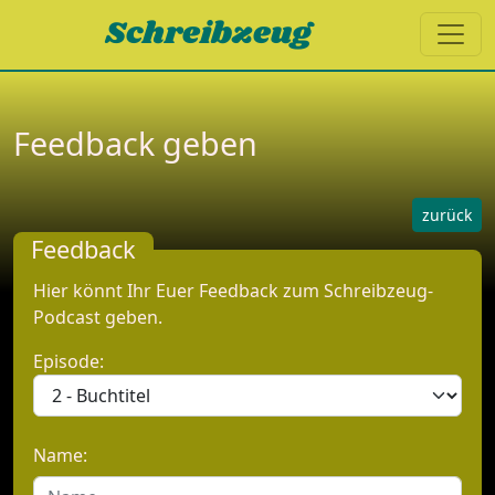
Schreibzeug
Feedback geben
zurück
Feedback
Hier könnt Ihr Euer Feedback zum Schreibzeug-
Podcast geben.
Episode:
Name: