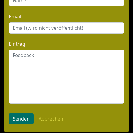
Email:
Eintrag:
Senden
Abbrechen