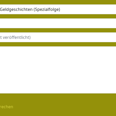
rechen