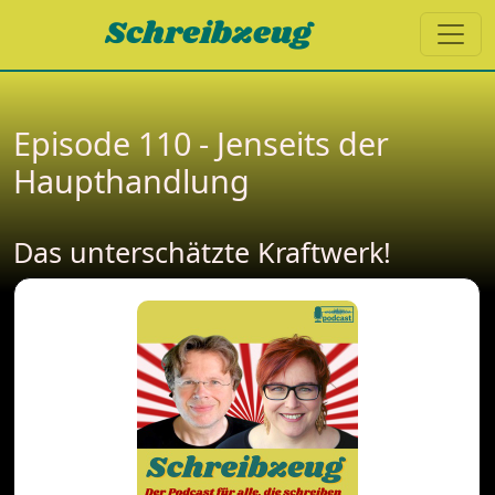
Schreibzeug
Episode 110 - Jenseits der
Haupthandlung
Das unterschätzte Kraftwerk!