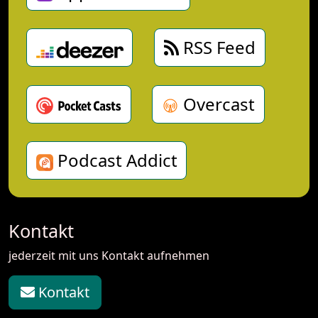
RSS Feed
Overcast
Podcast Addict
Kontakt
jederzeit mit uns Kontakt aufnehmen
Kontakt