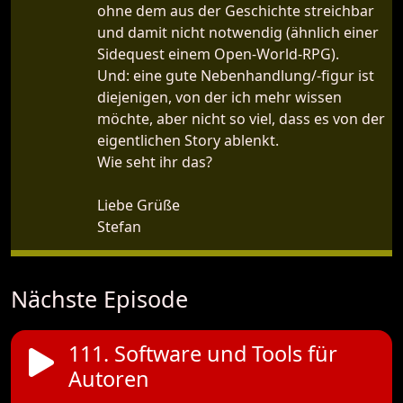
ohne dem aus der Geschichte streichbar
und damit nicht notwendig (ähnlich einer
Sidequest einem Open-World-RPG).
Und: eine gute Nebenhandlung/-figur ist
diejenigen, von der ich mehr wissen
möchte, aber nicht so viel, dass es von der
eigentlichen Story ablenkt.
Wie seht ihr das?
Liebe Grüße
Stefan
Nächste Episode
111. Software und Tools für
Autoren