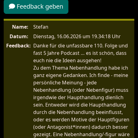
Feedback geben
Name:
Stefan
Datum:
Dienstag, 16.06.2026 um 19.34:18 Uhr
Feedback:
Danke für die unfassbare 110. Folge und
fast 5 Jahre Podcast … es ist schön, dass
euch nie die Ideen ausgehen!
Zu dem Thema Nebenhandlung habe ich
ganz eigene Gedanken. Ich finde - meine
persönliche Meinung - jede
Nebenhandlung (oder Nebenfigur) muss
irgendwie der Haupthandlung dienlich
sein. Entweder wird die Haupthandlung
durch die Nebenhandlung beeinflusst,
oder es werden Motive der Hauptfiguren
(oder Antagonist*innen) dadurch besser
gezeigt. Eine Nebenhandlung/-figur wäre