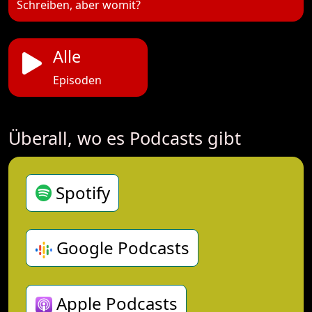
Schreiben, aber womit?
Alle
Episoden
Überall, wo es Podcasts gibt
Spotify
Google Podcasts
Apple Podcasts