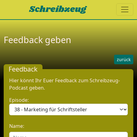
Schreibzeug
Feedback geben
zurück
Feedback
Hier könnt Ihr Euer Feedback zum Schreibzeug-
Podcast geben.
Episode:
Name: