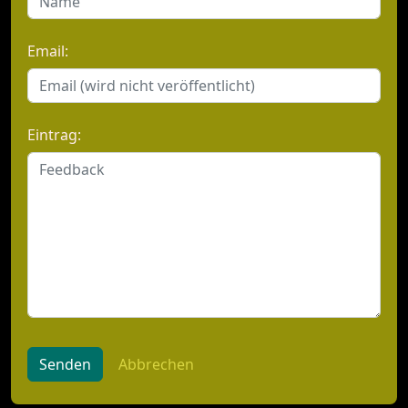
Email:
Eintrag:
Senden
Abbrechen