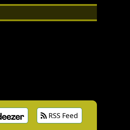
RSS Feed